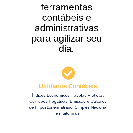
ferramentas
contábeis e
administrativas
para agilizar seu
dia.
Utilitários Contábeis
Índices Econômicos, Tabelas Práticas,
Certidões Negativas, Emissão e Cálculos
de Impostos em atraso, Simples Nacional
e muito mais.