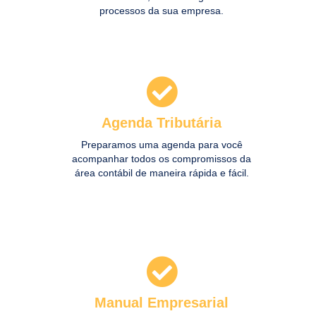
processos da sua empresa.
Agenda Tributária
Acessar
Preparamos uma agenda para você
acompanhar todos os compromissos da
área contábil de maneira rápida e fácil.
Manual Empresarial
Acessar