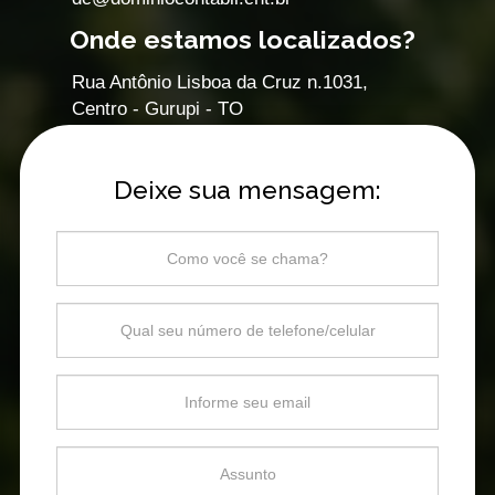
Onde estamos localizados?
Rua Antônio Lisboa da Cruz n.1031,
Centro - Gurupi - TO
Deixe sua mensagem: