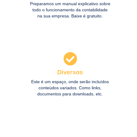
Preparamos um manual explicativo sobre
todo o funcionamento da contabilidade
na sua empresa. Baixe é gratuito.
Diversos
Acessar
Este é um espaço, onde serão incluídos
conteúdos variados. Como links,
documentos para downloads, etc.