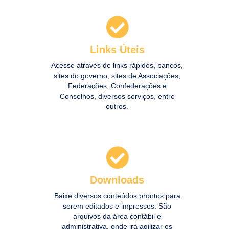
Links Úteis
Acessar
Acesse através de links rápidos, bancos,
sites do governo, sites de Associações,
Federações, Confederações e
Conselhos, diversos serviços, entre
outros.
Downloads
Acessar
Baixe diversos conteúdos prontos para
serem editados e impressos. São
arquivos da área contábil e
administrativa, onde irá agilizar os